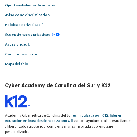
Oportunidades profesionales
Aviso de no discriminación
Política de privacidad
Sus opciones de privacidad
Accesibilidad
Condiciones de uso
Mapa del sitio
Cyber Academy de Carolina del Sur y K12
Academia Cibernética de Carolina del Sur
es impulsada por K12, líder en
educación en línea desde hace 25 años.
Juntos, ayudamos a los estudiantes
a liberar todo su potencial con la enseñanza inspirada y aprendizaje
personalizado.