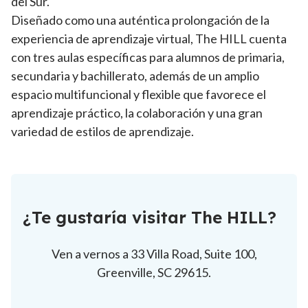
del Sur.
Diseñado como una auténtica prolongación de la
experiencia de aprendizaje virtual, The HILL cuenta
con tres aulas específicas para alumnos de primaria,
secundaria y bachillerato, además de un amplio
espacio multifuncional y flexible que favorece el
aprendizaje práctico, la colaboración y una gran
variedad de estilos de aprendizaje.
¿Te gustaría visitar The HILL?
Ven a vernos a 33 Villa Road, Suite 100,
Greenville, SC 29615.