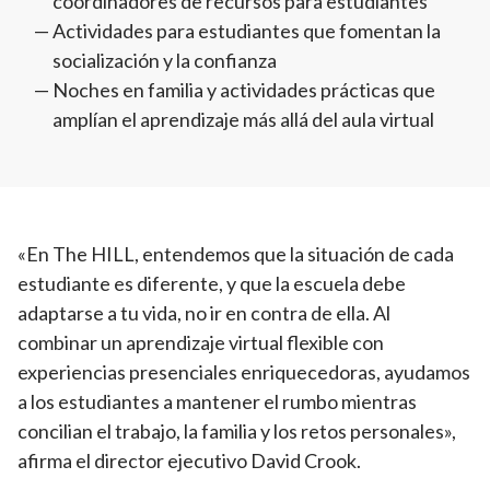
coordinadores de recursos para estudiantes
Actividades para estudiantes que fomentan la
socialización y la confianza
Noches en familia y actividades prácticas que
amplían el aprendizaje más allá del aula virtual
«En The HILL, entendemos que la situación de cada
estudiante es diferente, y que la escuela debe
adaptarse a tu vida, no ir en contra de ella. Al
combinar un aprendizaje virtual flexible con
experiencias presenciales enriquecedoras, ayudamos
a los estudiantes a mantener el rumbo mientras
concilian el trabajo, la familia y los retos personales»,
afirma el director ejecutivo David Crook.