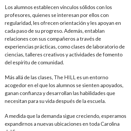
Los alumnos establecen vínculos sólidos con los
profesores, quienes se interesan por ellos con
regularidad, les ofrecen orientación y les apoyan en
cada paso de su progreso. Además, entablan
relaciones con sus compañeros a través de
experiencias prácticas, como clases de laboratorio de
ciencias, talleres creativos y actividades de fomento
del espíritu de comunidad.
Más allá de las clases, The HILL es un entorno
acogedor en el que los alumnos se sienten apoyados,
ganan confianza y desarrollan las habilidades que
necesitan para su vida después de la escuela.
A medida que la demanda sigue creciendo, esperamos
expandirnos a nuevas ubicaciones en toda Carolina