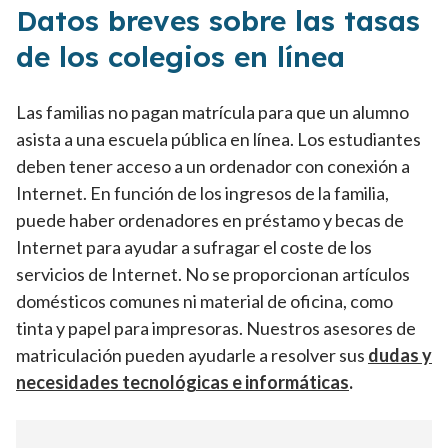
Datos breves sobre las tasas
de los colegios en línea
Las familias no pagan matrícula para que un alumno
asista a una escuela pública en línea. Los estudiantes
deben tener acceso a un ordenador con conexión a
Internet. En función de los ingresos de la familia,
puede haber ordenadores en préstamo y becas de
Internet para ayudar a sufragar el coste de los
servicios de Internet. No se proporcionan artículos
domésticos comunes ni material de oficina, como
tinta y papel para impresoras. Nuestros asesores de
matriculación pueden ayudarle a resolver sus
dudas y
necesidades tecnológicas e informáticas
.