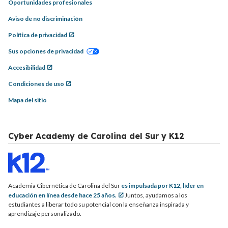
Oportunidades profesionales
Aviso de no discriminación
Política de privacidad
Sus opciones de privacidad
Accesibilidad
Condiciones de uso
Mapa del sitio
Cyber Academy de Carolina del Sur y K12
Academia Cibernética de Carolina del Sur
es impulsada por K12, líder en
educación en línea desde hace 25 años.
Juntos, ayudamos a los
estudiantes a liberar todo su potencial con la enseñanza inspirada y
aprendizaje personalizado.