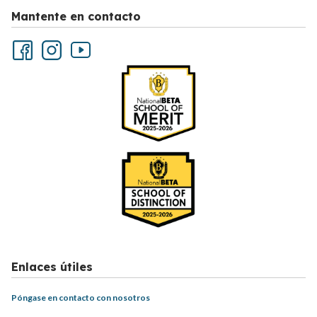
Mantente en contacto
Enlaces útiles
Póngase en contacto con nosotros