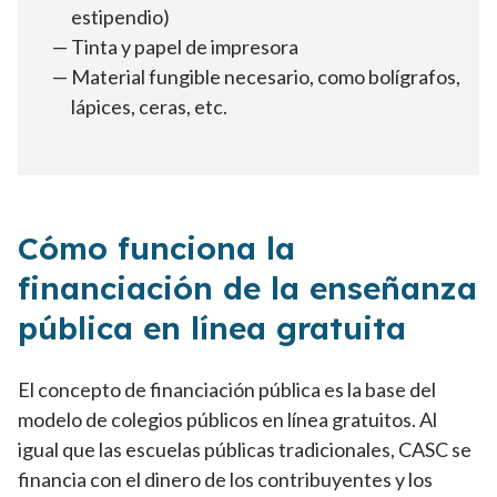
estipendio)
Tinta y papel de impresora
Material fungible necesario, como bolígrafos,
lápices, ceras, etc.
Cómo funciona la
financiación de la enseñanza
pública en línea gratuita
El concepto de financiación pública es la base del
modelo de colegios públicos en línea gratuitos. Al
igual que las escuelas públicas tradicionales, CASC se
financia con el dinero de los contribuyentes y los