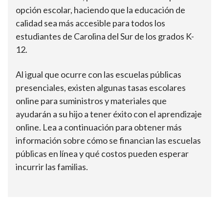
opción escolar, haciendo que la educación de
calidad sea más accesible para todos los
estudiantes de Carolina del Sur de los grados K-
12.
Al igual que ocurre con las escuelas públicas
presenciales, existen algunas tasas escolares
online para suministros y materiales que
ayudarán a su hijo a tener éxito con el aprendizaje
online. Lea a continuación para obtener más
información sobre cómo se financian las escuelas
públicas en línea y qué costos pueden esperar
incurrir las familias.