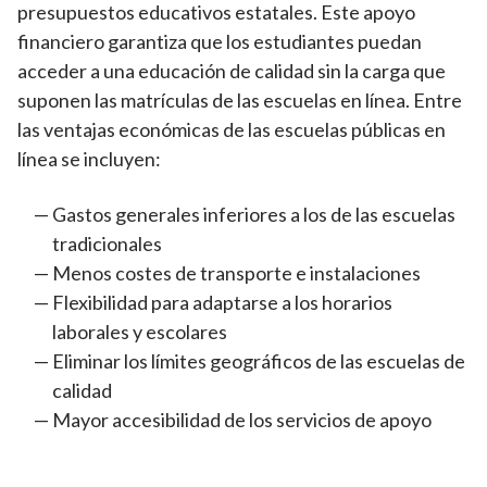
presupuestos educativos estatales. Este apoyo
financiero garantiza que los estudiantes puedan
acceder a una educación de calidad sin la carga que
suponen las matrículas de las escuelas en línea. Entre
las ventajas económicas de las escuelas públicas en
línea se incluyen:
Gastos generales inferiores a los de las escuelas
tradicionales
Menos costes de transporte e instalaciones
Flexibilidad para adaptarse a los horarios
laborales y escolares
Eliminar los límites geográficos de las escuelas de
calidad
Mayor accesibilidad de los servicios de apoyo