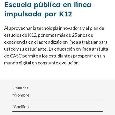
Escuela pública en línea
impulsada por K12
Al aprovechar la tecnología innovadora y el plan de
estudios de K12, ponemos más de 25 años de
experiencia en el aprendizaje en línea a trabajar para
usted y su estudiante. La educación en línea gratuita
de CASC permite a los estudiantes prosperar en un
mundo digital en constante evolución.
*Requerido
*Nombre
*
Apellido