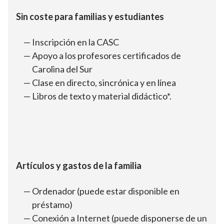
Sin coste para familias y estudiantes
Inscripción en la CASC
Apoyo a los profesores certificados de
Carolina del Sur
Clase en directo, sincrónica y en línea
Libros de texto y material didáctico*.
Artículos y gastos de la familia
Ordenador (puede estar disponible en
préstamo)
Conexión a Internet (puede disponerse de un