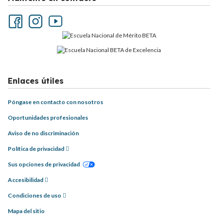
Enlaces útiles
Póngase en contacto con nosotros
Oportunidades profesionales
Aviso de no discriminación
Política de privacidad
Sus opciones de privacidad
Accesibilidad
Condiciones de uso
Mapa del sitio