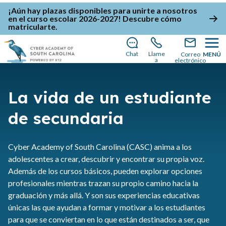
¡Aún hay plazas disponibles para unirte a nosotros
en el curso escolar 2026-2027!
Descubre cómo
matricularte
.
Chat
Llame
Correo
MENÚ
a
electrónico
La vida de un estudiante
de secundaria
Cyber Academy of South Carolina (CASC) anima a los
adolescentes a crear, descubrir y encontrar su propia voz.
Además de los cursos básicos, pueden explorar opciones
profesionales mientras trazan su propio camino hacia la
graduación y más allá. Y son sus experiencias educativas
únicas las que ayudan a formar y motivar a los estudiantes
para que se conviertan en lo que están destinados a ser, que