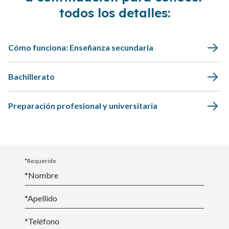
todos los detalles:
Cómo funciona: Enseñanza secundaria
Bachillerato
Preparación profesional y universitaria
*Requerido
*Nombre
*
Apellido
*Teléfono