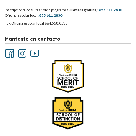
Inscripción/Consultas sobre programas (llamada gratuita):
855.611.2830
Oficina escolar local:
855.611.2830
Fax Oficina escolar local 864.558.0535
Mantente en contacto