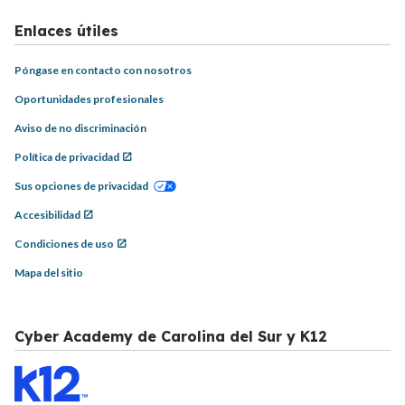
Enlaces útiles
Póngase en contacto con nosotros
Oportunidades profesionales
Aviso de no discriminación
Política de privacidad
Sus opciones de privacidad
Accesibilidad
Condiciones de uso
Mapa del sitio
Cyber Academy de Carolina del Sur y K12